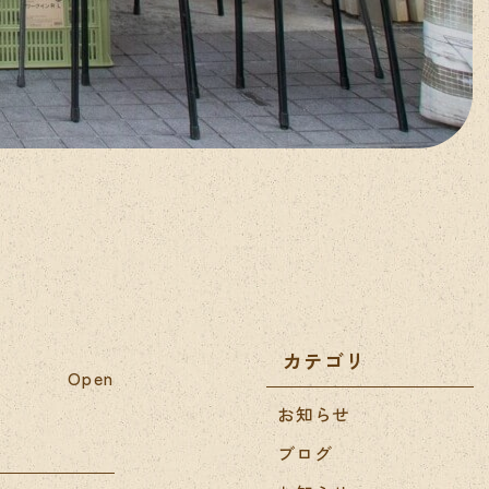
カテゴリ
Open
お知らせ
ブログ