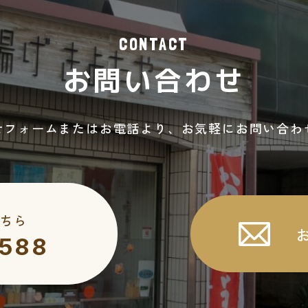
CONTACT
お問い合わせ
せフォームまたはお電話より、お気軽にお問い合わ
ちら
5588