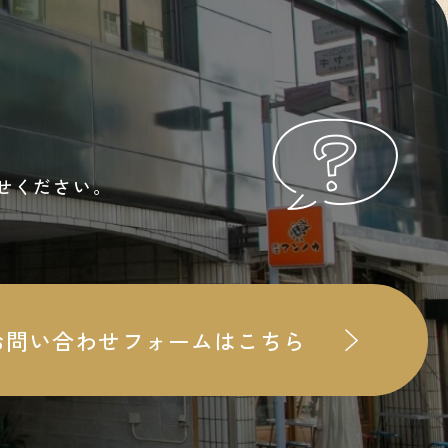
せください。
お問い合わせフォームはこちら