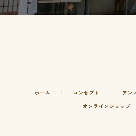
コンセプト
アン
ホーム
オンラインショップ