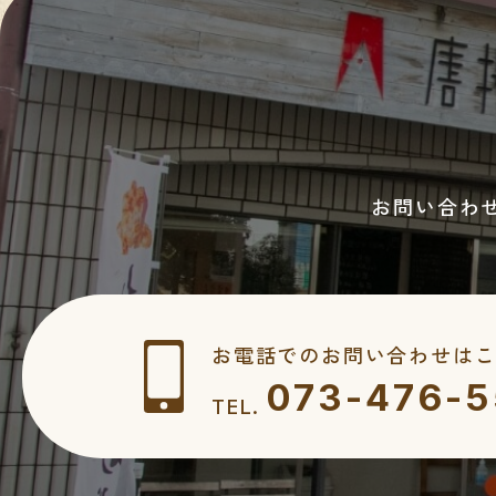
お問い合わ
お電話でのお問い合わせはこ
073-476-
TEL.