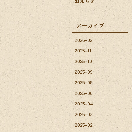
お知らせ
アーカイブ
2026-02
2025-11
2025-10
2025-09
2025-08
2025-06
2025-04
2025-03
2025-02