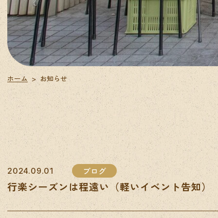
ホーム
お知らせ
>
ブログ
2024.09.01
行楽シーズンは程遠い（軽いイベント告知）