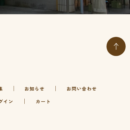
お問い合わせ
集
お知らせ
グイン
カート