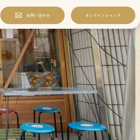
オンラインショップ
お問い合わせ