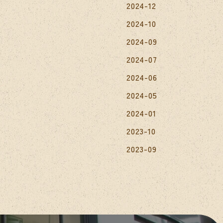
2024-12
2024-10
2024-09
2024-07
2024-06
2024-05
2024-01
2023-10
2023-09